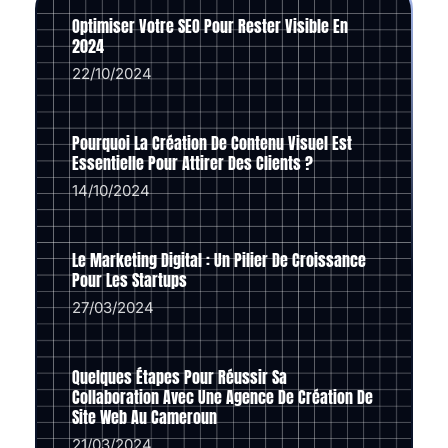
Optimiser Votre SEO Pour Rester Visible En
2024
22/10/2024
Pourquoi La Création De Contenu Visuel Est
Essentielle Pour Attirer Des Clients ?
14/10/2024
Le Marketing Digital : Un Pilier De Croissance
Pour Les Startups
27/03/2024
Quelques Étapes Pour Réussir Sa
Collaboration Avec Une Agence De Création De
Site Web Au Cameroun
21/03/2024