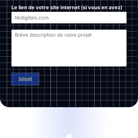
Le lien de votre site internet (si vous en avez)
Suivant