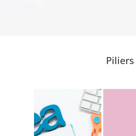
Pilier