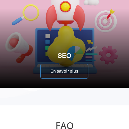
SEO
En savoir plus
FAQ