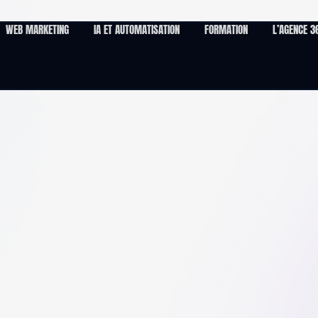
WEB MARKETING
IA ET AUTOMATISATION
FORMATION
L’AGENCE 3