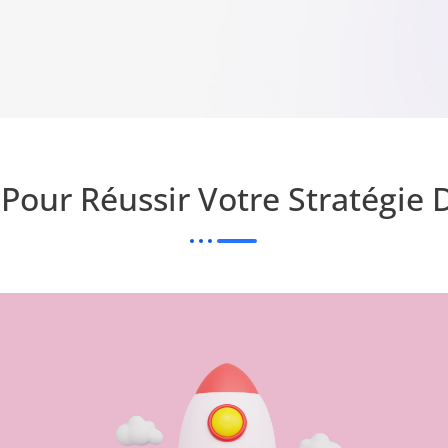
s Pour Réussir Votre Stratégie D