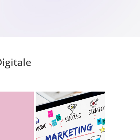
igitale